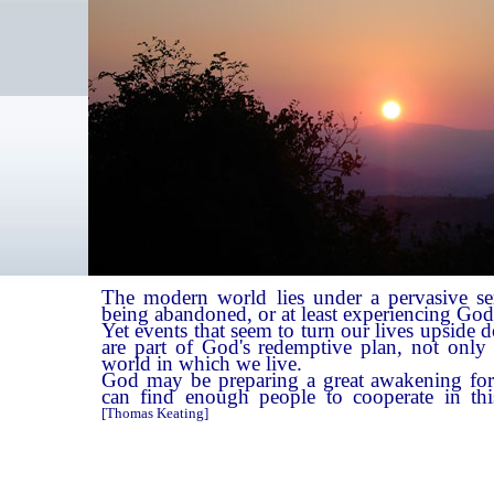
The modern world lies under a pervasive se
being abandoned, or at least experiencing God
Yet events that seem to turn our lives upside 
are part of God's redemptive plan, not only 
world in which we live.
God may be preparing a great awakening for
can find enough people to cooperate in thi
[Thomas Keating]